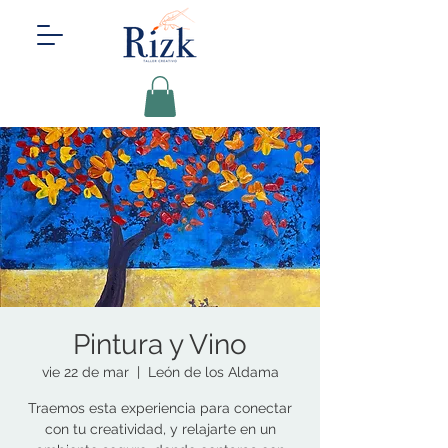
Pintura y Vino
vie 22 de mar
  |  
León de los Aldama
Traemos esta experiencia para conectar
con tu creatividad, y relajarte en un