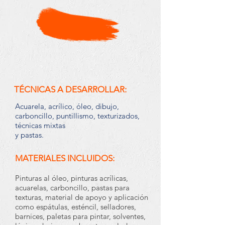
TÉCNICAS A DESARROLLAR:
Acuarela, acrílico, óleo, dibujo,
carboncillo, puntillismo, texturizados,
técnicas mixtas
y pastas.
MATERIALES INCLUIDOS:
Pinturas al óleo, pinturas acrílicas,
acuarelas, carboncillo, pastas para
texturas, material de apoyo y aplicación
como espátulas, esténcil, selladores,
barnices, paletas para pintar, solventes,